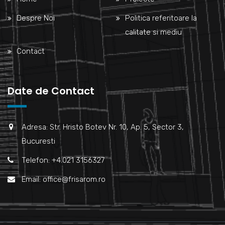
Despre Noi
Politica referitoare la
calitate si mediu
Contact
Date de Contact
Adresa: Str. Hristo Botev Nr. 10, Ap. 5, Sector 3,
Bucuresti
Telefon: +4.021 3156327
Email: office@frisarom.ro