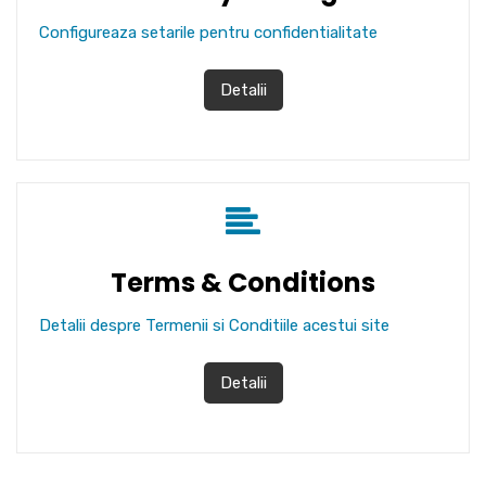
Configureaza setarile pentru confidentialitate
Detalii
Terms & Conditions
Detalii despre Termenii si Conditiile acestui site
Detalii