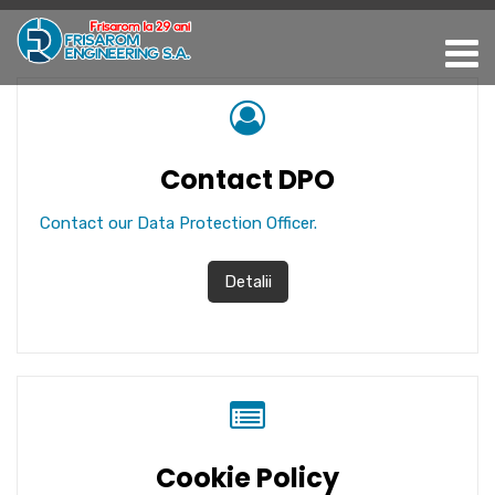
Contact DPO
Contact our Data Protection Officer.
Detalii
Cookie Policy