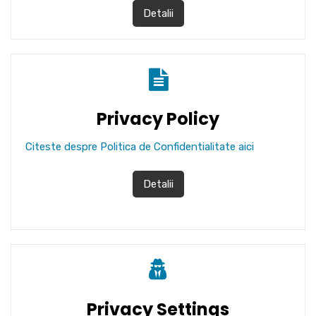
Detalii
Privacy Policy
Citeste despre Politica de Confidentialitate aici
Detalii
Privacy Settings