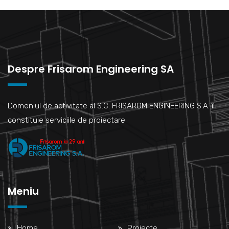
Despre Frisarom Engineering SA
Domeniul de activitate al S.C. FRISAROM ENGINEERING S.A. îl
constituie serviciile de proiectare
Meniu
Home
Proiecte