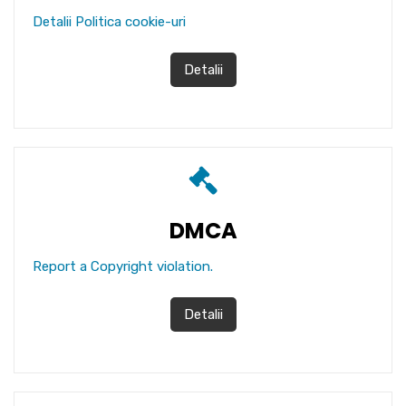
Detalii Politica cookie-uri
Detalii
DMCA
Report a Copyright violation.
Detalii